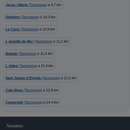
Jesus i Maria
(Tarragona)
a 9,7 km
Deltebre
(Tarragona)
a 10,3 km
La Cava
(Tarragona)
a 10,9 km
L´ametlla de Mar
(Tarragona)
a 11,2 km
Balada
(Tarragona)
a 11,4 km
L´aldea
(Tarragona)
a 11,4 km
Sant Jaume d´Enveja
(Tarragona)
a 12,2 km
Cala Nova
(Tarragona)
a 12,8 km
Campredó
(Tarragona)
a 14,4 km
Nosotros