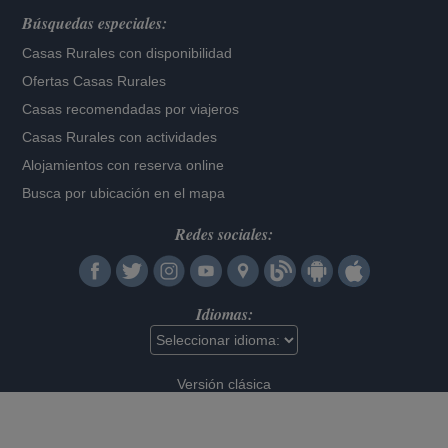
Búsquedas especiales:
Casas Rurales con disponibilidad
Ofertas Casas Rurales
Casas recomendadas por viajeros
Casas Rurales con actividades
Alojamientos con reserva online
Busca por ubicación en el mapa
Redes sociales:
Idiomas:
Versión clásica