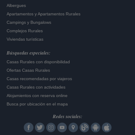
Albergues
Apartamentos
y
Apartamentos Rurales
Campings y Bungalows
Complejos Rurales
Viviendas turísticas
Búsquedas especiales:
Casas Rurales con disponibilidad
Ofertas Casas Rurales
Casas recomendadas por viajeros
Casas Rurales con actividades
Alojamientos con reserva online
Busca por ubicación en el mapa
Redes sociales: