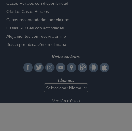
Casas Rurales con disponibilidad
Ofertas Casas Rurales
Casas recomendadas por viajeros
Casas Rurales con actividades
Alojamientos con reserva online
Busca por ubicación en el mapa
Redes sociales:
Idiomas:
Versión clásica