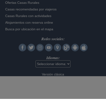
Ofertas Casas Rurales
Casas recomendadas por viajeros
Casas Rurales con actividades
Alojamientos con reserva online
Busca por ubicación en el mapa
Redes sociales:
Idiomas:
Versión clásica