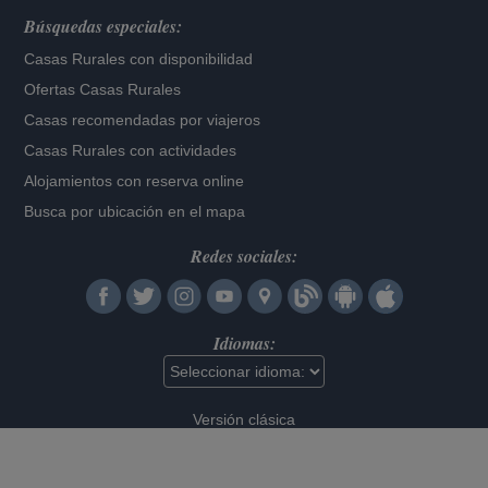
Búsquedas especiales:
Casas Rurales con disponibilidad
Ofertas Casas Rurales
Casas recomendadas por viajeros
Casas Rurales con actividades
Alojamientos con reserva online
Busca por ubicación en el mapa
Redes sociales:
Idiomas:
Versión clásica