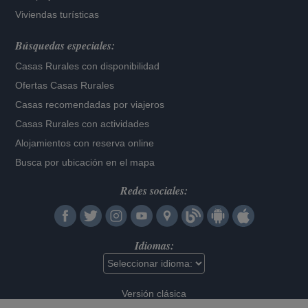
Viviendas turísticas
Búsquedas especiales:
Casas Rurales con disponibilidad
Ofertas Casas Rurales
Casas recomendadas por viajeros
Casas Rurales con actividades
Alojamientos con reserva online
Busca por ubicación en el mapa
Redes sociales:
Idiomas:
Versión clásica