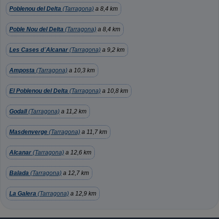
Poblenou del Delta
(Tarragona)
a 8,4 km
Poble Nou del Delta
(Tarragona)
a 8,4 km
Les Cases d´Alcanar
(Tarragona)
a 9,2 km
Amposta
(Tarragona)
a 10,3 km
El Poblenou del Delta
(Tarragona)
a 10,8 km
Godall
(Tarragona)
a 11,2 km
Masdenverge
(Tarragona)
a 11,7 km
Alcanar
(Tarragona)
a 12,6 km
Balada
(Tarragona)
a 12,7 km
La Galera
(Tarragona)
a 12,9 km