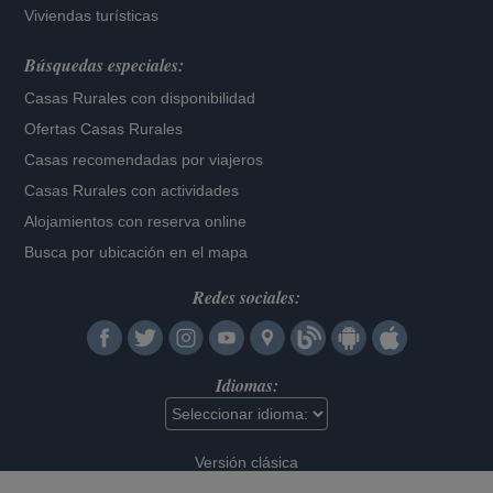
Viviendas turísticas
Búsquedas especiales:
Casas Rurales con disponibilidad
Ofertas Casas Rurales
Casas recomendadas por viajeros
Casas Rurales con actividades
Alojamientos con reserva online
Busca por ubicación en el mapa
Redes sociales:
Idiomas:
Versión clásica