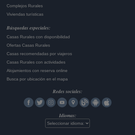
Complejos Rurales
Viviendas turísticas
Búsquedas especiales:
Casas Rurales con disponibilidad
Ofertas Casas Rurales
Casas recomendadas por viajeros
Casas Rurales con actividades
Alojamientos con reserva online
Busca por ubicación en el mapa
Redes sociales:
Idiomas: