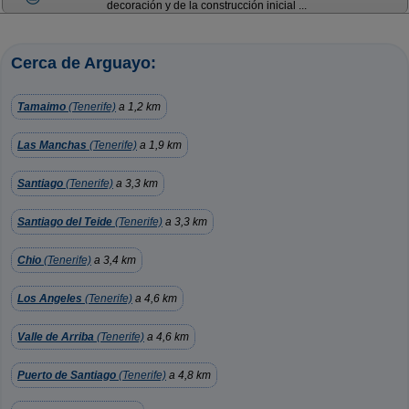
decoración y de la construcción inicial ...
Cerca de Arguayo:
Tamaimo
(Tenerife)
a 1,2 km
Las Manchas
(Tenerife)
a 1,9 km
Santiago
(Tenerife)
a 3,3 km
Santiago del Teide
(Tenerife)
a 3,3 km
Chio
(Tenerife)
a 3,4 km
Los Angeles
(Tenerife)
a 4,6 km
Valle de Arriba
(Tenerife)
a 4,6 km
Puerto de Santiago
(Tenerife)
a 4,8 km