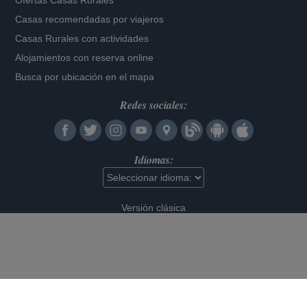
Ofertas Casas Rurales
Casas recomendadas por viajeros
Casas Rurales con actividades
Alojamientos con reserva online
Busca por ubicación en el mapa
Redes sociales:
Idiomas:
Versión clásica