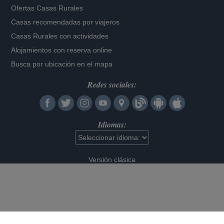
Ofertas Casas Rurales
Casas recomendadas por viajeros
Casas Rurales con actividades
Alojamientos con reserva online
Busca por ubicación en el mapa
Redes sociales:
Idiomas:
Versión clásica