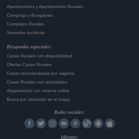
Apartamentos
y
Apartamentos Rurales
Campings y Bungalows
Complejos Rurales
Viviendas turísticas
Búsquedas especiales:
Casas Rurales con disponibilidad
Ofertas Casas Rurales
Casas recomendadas por viajeros
Casas Rurales con actividades
Alojamientos con reserva online
Busca por ubicación en el mapa
Redes sociales:
Idiomas: