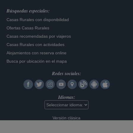
Búsquedas especiales:
Casas Rurales con disponibilidad
Ofertas Casas Rurales
Casas recomendadas por viajeros
Casas Rurales con actividades
Alojamientos con reserva online
Busca por ubicación en el mapa
Redes sociales:
Idiomas:
Versión clásica