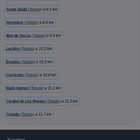
Santa Olalla
(Toledo)
a 8,5 km
Hormigos
(Toledo)
a 8,8 km
Illan de Vacas
(Toledo)
a 8,9 km
Lucillos
(Toledo)
a 10,1 km
Erustes
(Toledo)
a 10,3 km
Carriches
(Toledo)
a 10,8 km
Nuño Gomez
(Toledo)
a 11,2 km
Cardiel de Los Montes
(Toledo)
a 11,5 km
Cebolla
(Toledo)
a 11,7 km
Nosotros