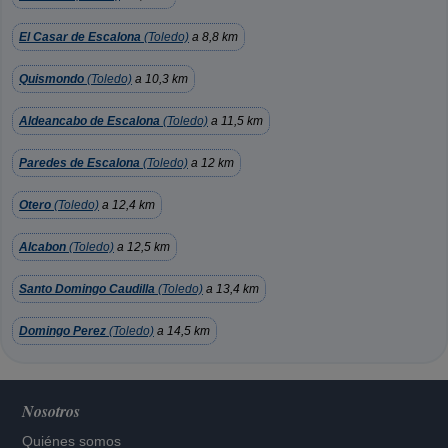
El Casar de Escalona
(Toledo)
a 8,8 km
Quismondo
(Toledo)
a 10,3 km
Aldeancabo de Escalona
(Toledo)
a 11,5 km
Paredes de Escalona
(Toledo)
a 12 km
Otero
(Toledo)
a 12,4 km
Alcabon
(Toledo)
a 12,5 km
Santo Domingo Caudilla
(Toledo)
a 13,4 km
Domingo Perez
(Toledo)
a 14,5 km
Nosotros
Quiénes somos