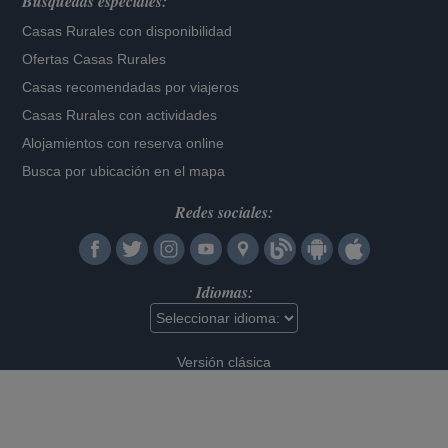
Búsquedas especiales:
Casas Rurales con disponibilidad
Ofertas Casas Rurales
Casas recomendadas por viajeros
Casas Rurales con actividades
Alojamientos con reserva online
Busca por ubicación en el mapa
Redes sociales:
Idiomas:
Versión clásica