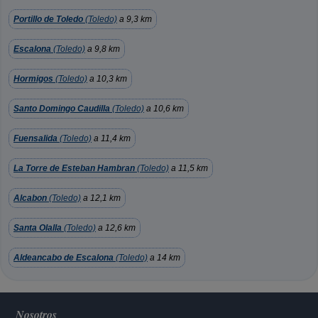
Portillo de Toledo
(Toledo)
a 9,3 km
Escalona
(Toledo)
a 9,8 km
Hormigos
(Toledo)
a 10,3 km
Santo Domingo Caudilla
(Toledo)
a 10,6 km
Fuensalida
(Toledo)
a 11,4 km
La Torre de Esteban Hambran
(Toledo)
a 11,5 km
Alcabon
(Toledo)
a 12,1 km
Santa Olalla
(Toledo)
a 12,6 km
Aldeancabo de Escalona
(Toledo)
a 14 km
Nosotros