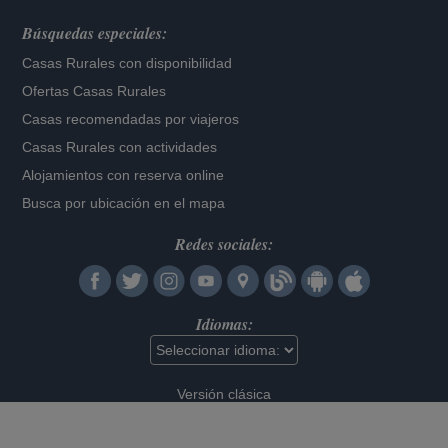
Búsquedas especiales:
Casas Rurales con disponibilidad
Ofertas Casas Rurales
Casas recomendadas por viajeros
Casas Rurales con actividades
Alojamientos con reserva online
Busca por ubicación en el mapa
Redes sociales:
Idiomas:
Versión clásica