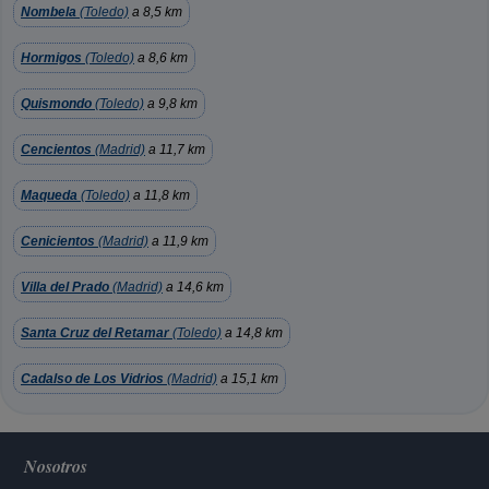
Nombela
(Toledo)
a 8,5 km
Hormigos
(Toledo)
a 8,6 km
Quismondo
(Toledo)
a 9,8 km
Cencientos
(Madrid)
a 11,7 km
Maqueda
(Toledo)
a 11,8 km
Cenicientos
(Madrid)
a 11,9 km
Villa del Prado
(Madrid)
a 14,6 km
Santa Cruz del Retamar
(Toledo)
a 14,8 km
Cadalso de Los Vidrios
(Madrid)
a 15,1 km
Nosotros