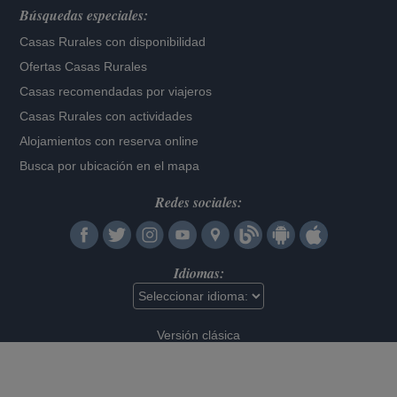
Búsquedas especiales:
Casas Rurales con disponibilidad
Ofertas Casas Rurales
Casas recomendadas por viajeros
Casas Rurales con actividades
Alojamientos con reserva online
Busca por ubicación en el mapa
Redes sociales:
Idiomas:
Versión clásica