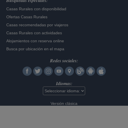
Búsquedas especiales:
Casas Rurales con disponibilidad
Ofertas Casas Rurales
Casas recomendadas por viajeros
Casas Rurales con actividades
Alojamientos con reserva online
Busca por ubicación en el mapa
Redes sociales:
Idiomas:
Versión clásica