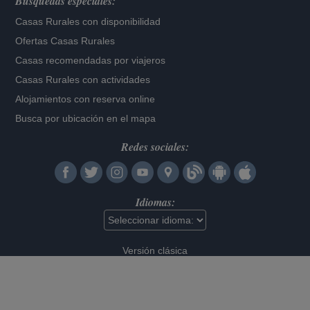
Búsquedas especiales:
Casas Rurales con disponibilidad
Ofertas Casas Rurales
Casas recomendadas por viajeros
Casas Rurales con actividades
Alojamientos con reserva online
Busca por ubicación en el mapa
Redes sociales:
Idiomas:
Versión clásica