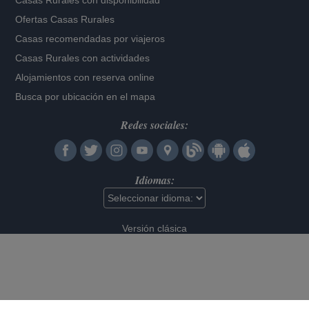
Casas Rurales con disponibilidad
Ofertas Casas Rurales
Casas recomendadas por viajeros
Casas Rurales con actividades
Alojamientos con reserva online
Busca por ubicación en el mapa
Redes sociales:
Idiomas:
Versión clásica