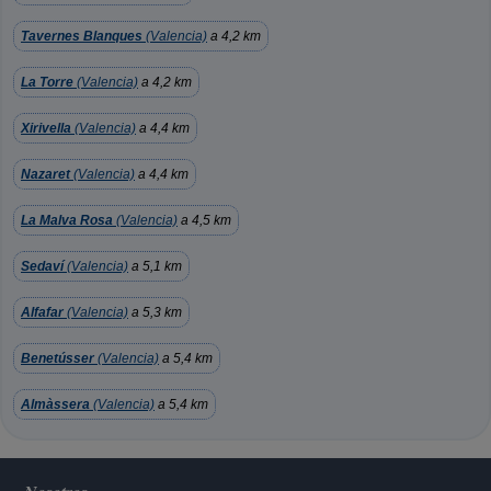
Tavernes Blanques
(Valencia)
a 4,2 km
La Torre
(Valencia)
a 4,2 km
Xirivella
(Valencia)
a 4,4 km
Nazaret
(Valencia)
a 4,4 km
La Malva Rosa
(Valencia)
a 4,5 km
Sedaví
(Valencia)
a 5,1 km
Alfafar
(Valencia)
a 5,3 km
Benetússer
(Valencia)
a 5,4 km
Almàssera
(Valencia)
a 5,4 km