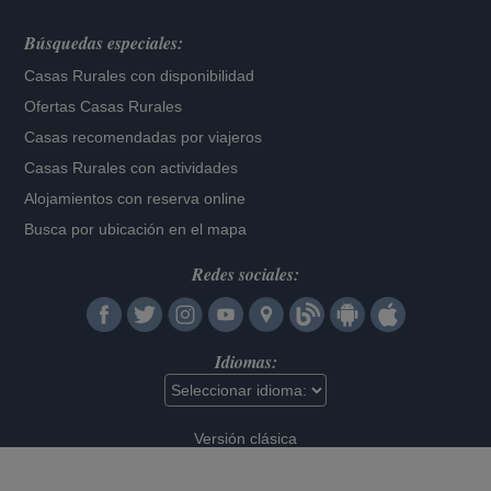
Búsquedas especiales:
Casas Rurales con disponibilidad
Ofertas Casas Rurales
Casas recomendadas por viajeros
Casas Rurales con actividades
Alojamientos con reserva online
Busca por ubicación en el mapa
Redes sociales:
Idiomas:
Versión clásica