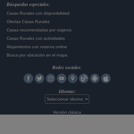
Búsquedas especiales:
Casas Rurales con disponibilidad
Ofertas Casas Rurales
Casas recomendadas por viajeros
Casas Rurales con actividades
Alojamientos con reserva online
Busca por ubicación en el mapa
Redes sociales:
Idiomas:
Versión clásica