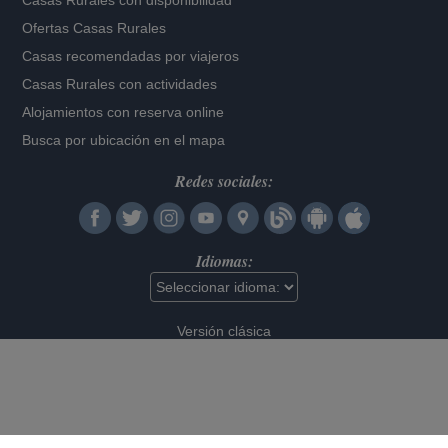
Casas Rurales con disponibilidad
Ofertas Casas Rurales
Casas recomendadas por viajeros
Casas Rurales con actividades
Alojamientos con reserva online
Busca por ubicación en el mapa
Redes sociales:
Idiomas:
Versión clásica