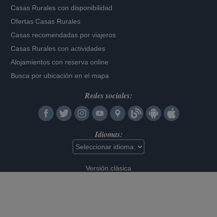
Casas Rurales con disponibilidad
Ofertas Casas Rurales
Casas recomendadas por viajeros
Casas Rurales con actividades
Alojamientos con reserva online
Busca por ubicación en el mapa
Redes sociales:
Idiomas:
Versión clásica