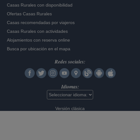
Casas Rurales con disponibilidad
Ofertas Casas Rurales
Casas recomendadas por viajeros
Casas Rurales con actividades
Alojamientos con reserva online
Busca por ubicación en el mapa
Redes sociales:
Idiomas:
Versión clásica