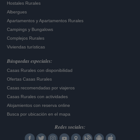
Hostales Rurales
Albergues
Apartamentos
y
Apartamentos Rurales
Campings y Bungalows
Complejos Rurales
Viviendas turísticas
Búsquedas especiales:
Casas Rurales con disponibilidad
Ofertas Casas Rurales
Casas recomendadas por viajeros
Casas Rurales con actividades
Alojamientos con reserva online
Busca por ubicación en el mapa
Redes sociales: