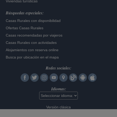
Viviendas turísticas
Búsquedas especiales:
Casas Rurales con disponibilidad
Ofertas Casas Rurales
Casas recomendadas por viajeros
Casas Rurales con actividades
Alojamientos con reserva online
Busca por ubicación en el mapa
Redes sociales:
Idiomas:
Versión clásica