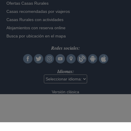
Ofertas Casas Rurales
Casas recomendadas por viajeros
Casas Rurales con actividades
Alojamientos con reserva online
Busca por ubicación en el mapa
Redes sociales:
Idiomas:
Versión clásica