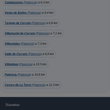
Calabazanos
(Palencia)
a 6,3 km
Venta de Baños
(Palencia)
a 6,4 km
Tariego de Cerrato
(Palencia)
a 6,8 km
Villamuriel de Cerrato
(Palencia)
a 7,1 km
Villaviudas
(Palencia)
a 7,3 km
Valle de Cerrato
(Palencia)
a 9,9 km
Villalobon
(Palencia)
a 10,5 km
Palencia
(Palencia)
a 10,6 km
Cevico de La Torre
(Palencia)
a 11,3 km
Nosotros