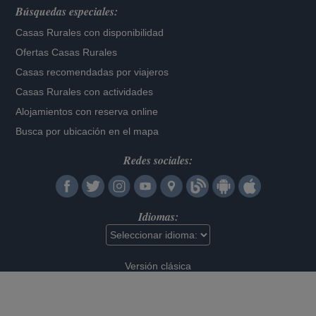
Búsquedas especiales:
Casas Rurales con disponibilidad
Ofertas Casas Rurales
Casas recomendadas por viajeros
Casas Rurales con actividades
Alojamientos con reserva online
Busca por ubicación en el mapa
Redes sociales:
Idiomas:
Versión clásica