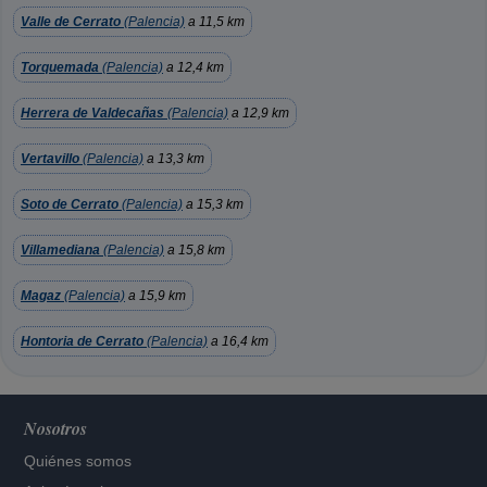
Valle de Cerrato
(Palencia)
a 11,5 km
Torquemada
(Palencia)
a 12,4 km
Herrera de Valdecañas
(Palencia)
a 12,9 km
Vertavillo
(Palencia)
a 13,3 km
Soto de Cerrato
(Palencia)
a 15,3 km
Villamediana
(Palencia)
a 15,8 km
Magaz
(Palencia)
a 15,9 km
Hontoria de Cerrato
(Palencia)
a 16,4 km
Nosotros
Quiénes somos