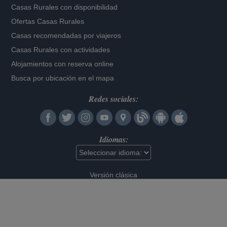
Casas Rurales con disponibilidad
Ofertas Casas Rurales
Casas recomendadas por viajeros
Casas Rurales con actividades
Alojamientos con reserva online
Busca por ubicación en el mapa
Redes sociales:
Idiomas:
Versión clásica