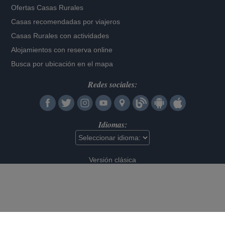
Ofertas Casas Rurales
Casas recomendadas por viajeros
Casas Rurales con actividades
Alojamientos con reserva online
Busca por ubicación en el mapa
Redes sociales:
Idiomas:
Versión clásica