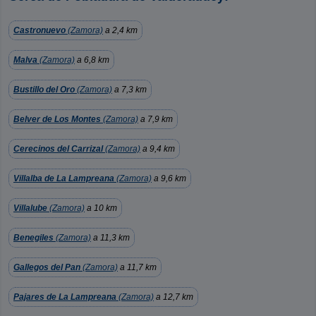
Castronuevo
(Zamora)
a 2,4 km
Malva
(Zamora)
a 6,8 km
Bustillo del Oro
(Zamora)
a 7,3 km
Belver de Los Montes
(Zamora)
a 7,9 km
Cerecinos del Carrizal
(Zamora)
a 9,4 km
Villalba de La Lampreana
(Zamora)
a 9,6 km
Villalube
(Zamora)
a 10 km
Benegiles
(Zamora)
a 11,3 km
Gallegos del Pan
(Zamora)
a 11,7 km
Pajares de La Lampreana
(Zamora)
a 12,7 km