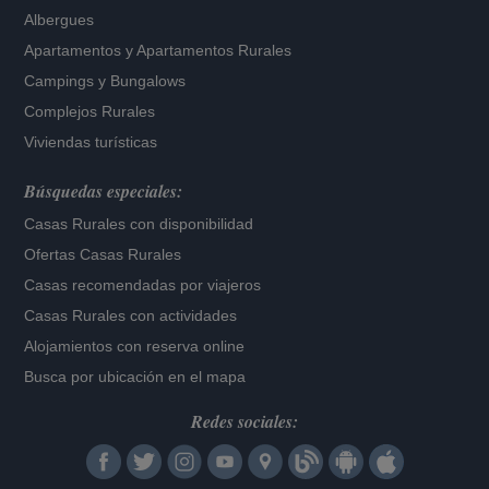
Albergues
Apartamentos
y
Apartamentos Rurales
Campings y Bungalows
Complejos Rurales
Viviendas turísticas
Búsquedas especiales:
Casas Rurales con disponibilidad
Ofertas Casas Rurales
Casas recomendadas por viajeros
Casas Rurales con actividades
Alojamientos con reserva online
Busca por ubicación en el mapa
Redes sociales: