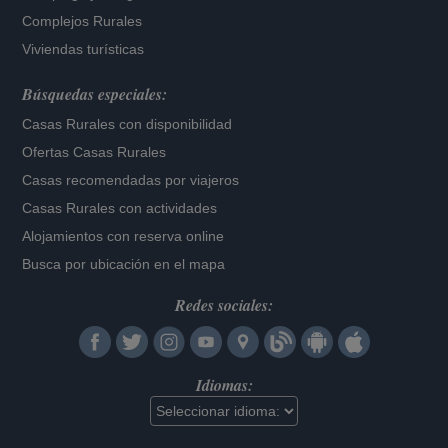
Complejos Rurales
Viviendas turísticas
Búsquedas especiales:
Casas Rurales con disponibilidad
Ofertas Casas Rurales
Casas recomendadas por viajeros
Casas Rurales con actividades
Alojamientos con reserva online
Busca por ubicación en el mapa
Redes sociales:
Idiomas: