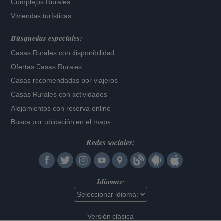
Complejos Rurales
Viviendas turísticas
Búsquedas especiales:
Casas Rurales con disponibilidad
Ofertas Casas Rurales
Casas recomendadas por viajeros
Casas Rurales con actividades
Alojamientos con reserva online
Busca por ubicación en el mapa
Redes sociales:
Idiomas:
Versión clásica