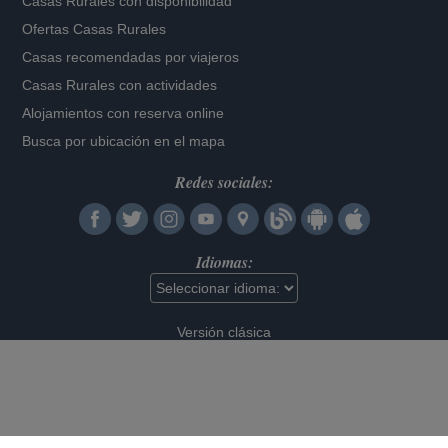
Casas Rurales con disponibilidad
Ofertas Casas Rurales
Casas recomendadas por viajeros
Casas Rurales con actividades
Alojamientos con reserva online
Busca por ubicación en el mapa
Redes sociales:
Idiomas:
Versión clásica