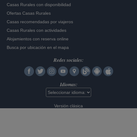
Casas Rurales con disponibilidad
Ofertas Casas Rurales
Casas recomendadas por viajeros
Casas Rurales con actividades
Alojamientos con reserva online
Busca por ubicación en el mapa
Redes sociales:
Idiomas:
Versión clásica