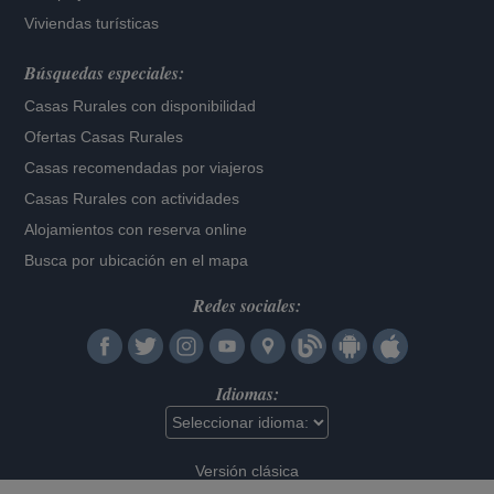
Viviendas turísticas
Búsquedas especiales:
Casas Rurales con disponibilidad
Ofertas Casas Rurales
Casas recomendadas por viajeros
Casas Rurales con actividades
Alojamientos con reserva online
Busca por ubicación en el mapa
Redes sociales:
Idiomas:
Versión clásica