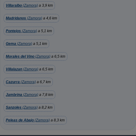
Villaralbo
(Zamora)
a 3,9 km
Madridanos
(Zamora)
a 4,6 km
Pontejos
(Zamora)
a 5,1 km
Gema
(Zamora)
a 5,1 km
Morales del Vino
(Zamora)
a 6,5 km
Villalazan
(Zamora)
a 6,5 km
Cazurra
(Zamora)
a 6,7 km
Jambrina
(Zamora)
a 7,8 km
Sanzoles
(Zamora)
a 8,2 km
Peleas de Abajo
(Zamora)
a 8,3 km