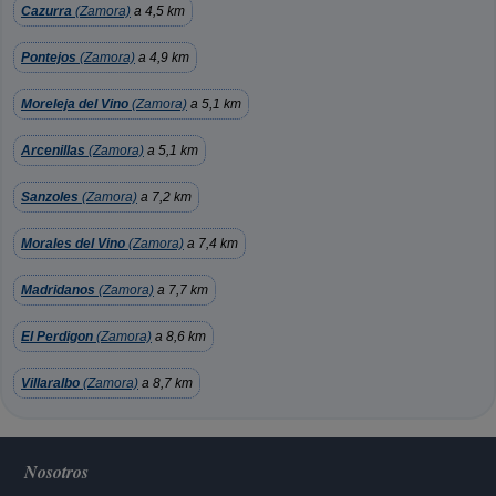
Cazurra
(Zamora)
a 4,5 km
Pontejos
(Zamora)
a 4,9 km
Moreleja del Vino
(Zamora)
a 5,1 km
Arcenillas
(Zamora)
a 5,1 km
Sanzoles
(Zamora)
a 7,2 km
Morales del Vino
(Zamora)
a 7,4 km
Madridanos
(Zamora)
a 7,7 km
El Perdigon
(Zamora)
a 8,6 km
Villaralbo
(Zamora)
a 8,7 km
Nosotros