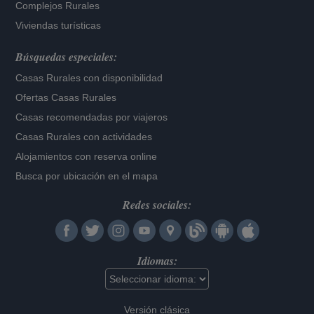
Complejos Rurales
Viviendas turísticas
Búsquedas especiales:
Casas Rurales con disponibilidad
Ofertas Casas Rurales
Casas recomendadas por viajeros
Casas Rurales con actividades
Alojamientos con reserva online
Busca por ubicación en el mapa
Redes sociales:
Idiomas:
Versión clásica