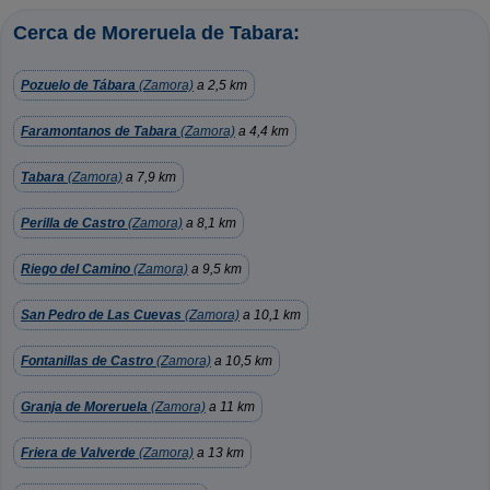
Cerca de Moreruela de Tabara:
Pozuelo de Tábara
(Zamora)
a 2,5 km
Faramontanos de Tabara
(Zamora)
a 4,4 km
Tabara
(Zamora)
a 7,9 km
Perilla de Castro
(Zamora)
a 8,1 km
Riego del Camino
(Zamora)
a 9,5 km
San Pedro de Las Cuevas
(Zamora)
a 10,1 km
Fontanillas de Castro
(Zamora)
a 10,5 km
Granja de Moreruela
(Zamora)
a 11 km
Friera de Valverde
(Zamora)
a 13 km