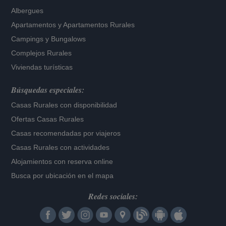
Albergues
Apartamentos
y
Apartamentos Rurales
Campings y Bungalows
Complejos Rurales
Viviendas turísticas
Búsquedas especiales:
Casas Rurales con disponibilidad
Ofertas Casas Rurales
Casas recomendadas por viajeros
Casas Rurales con actividades
Alojamientos con reserva online
Busca por ubicación en el mapa
Redes sociales: