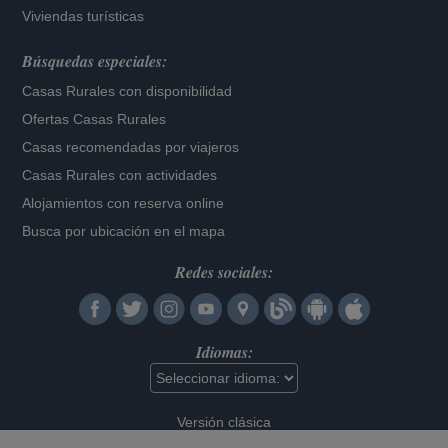
Viviendas turísticas
Búsquedas especiales:
Casas Rurales con disponibilidad
Ofertas Casas Rurales
Casas recomendadas por viajeros
Casas Rurales con actividades
Alojamientos con reserva online
Busca por ubicación en el mapa
Redes sociales:
Idiomas:
Versión clásica