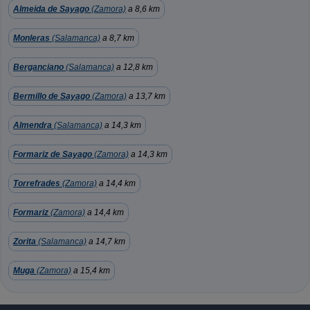
Almeida de Sayago
(Zamora)
a 8,6 km
Monleras
(Salamanca)
a 8,7 km
Berganciano
(Salamanca)
a 12,8 km
Bermillo de Sayago
(Zamora)
a 13,7 km
Almendra
(Salamanca)
a 14,3 km
Formariz de Sayago
(Zamora)
a 14,3 km
Torrefrades
(Zamora)
a 14,4 km
Formariz
(Zamora)
a 14,4 km
Zorita
(Salamanca)
a 14,7 km
Muga
(Zamora)
a 15,4 km