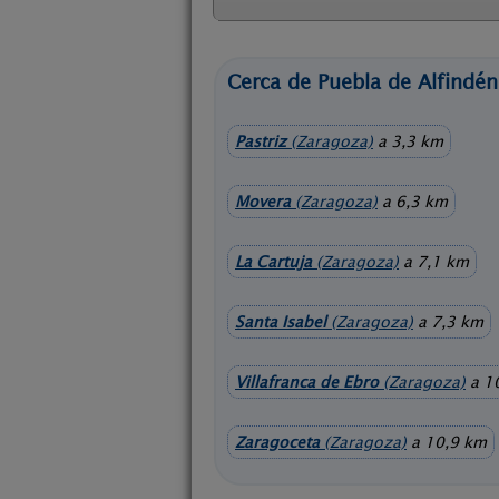
Cerca de Puebla de Alfindén
Pastriz
(Zaragoza)
a 3,3 km
Movera
(Zaragoza)
a 6,3 km
La Cartuja
(Zaragoza)
a 7,1 km
Santa Isabel
(Zaragoza)
a 7,3 km
Villafranca de Ebro
(Zaragoza)
a 1
Zaragoceta
(Zaragoza)
a 10,9 km