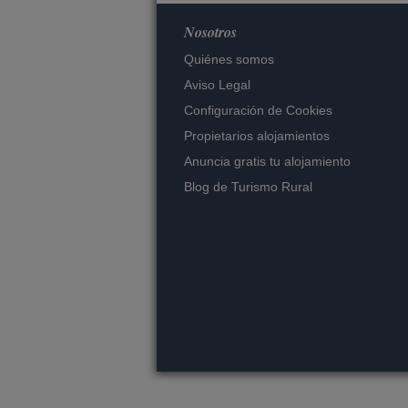
Nosotros
Quiénes somos
Aviso Legal
Configuración de Cookies
Propietarios alojamientos
Anuncia gratis tu alojamiento
Blog de Turismo Rural