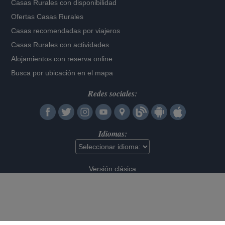
Casas Rurales con disponibilidad
Ofertas Casas Rurales
Casas recomendadas por viajeros
Casas Rurales con actividades
Alojamientos con reserva online
Busca por ubicación en el mapa
Redes sociales:
Idiomas:
Versión clásica