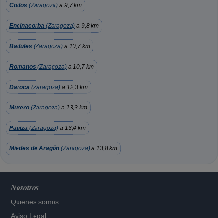
Codos
(Zaragoza)
a 9,7 km
Encinacorba
(Zaragoza)
a 9,8 km
Badules
(Zaragoza)
a 10,7 km
Romanos
(Zaragoza)
a 10,7 km
Daroca
(Zaragoza)
a 12,3 km
Murero
(Zaragoza)
a 13,3 km
Paniza
(Zaragoza)
a 13,4 km
Miedes de Aragón
(Zaragoza)
a 13,8 km
Nosotros
Quiénes somos
Aviso Legal