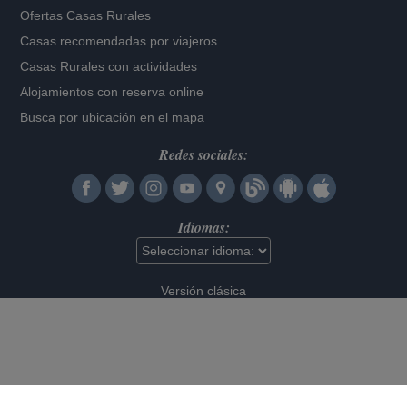
Ofertas Casas Rurales
Casas recomendadas por viajeros
Casas Rurales con actividades
Alojamientos con reserva online
Busca por ubicación en el mapa
Redes sociales:
Idiomas:
Versión clásica