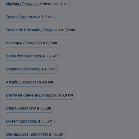
Marlofa
(Zaragoza)
a menos de 1 km
Torres
(Zaragoza)
a 1,5 km
Torres de Berrellén
(Zaragoza)
a 1,5 km
Pinseque
(Zaragoza)
a 2,7 km
Sobradiel
(Zaragoza)
a 3,2 km
Casetas
(Zaragoza)
a 4,8 km
Alagón
(Zaragoza)
a 4,9 km
Barrio de Claveria
(Zaragoza)
a 6,9 km
Utebo
(Zaragoza)
a 7,3 km
Grisén
(Zaragoza)
a 7,5 km
Garrapinillos
(Zaragoza)
a 7,8 km