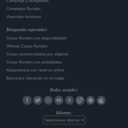
Campings y Bungalows
Complejos Rurales
Viviendas turísticas
Búsquedas especiales:
Casas Rurales con disponibilidad
Ofertas Casas Rurales
Casas recomendadas por viajeros
Casas Rurales con actividades
Alojamientos con reserva online
Busca por ubicación en el mapa
Redes sociales:
Idiomas: