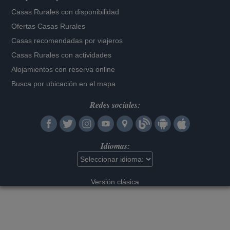
Casas Rurales con disponibilidad
Ofertas Casas Rurales
Casas recomendadas por viajeros
Casas Rurales con actividades
Alojamientos con reserva online
Busca por ubicación en el mapa
Redes sociales:
Idiomas:
Versión clásica