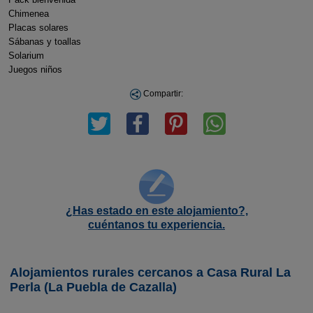
Chimenea
Placas solares
Sábanas y toallas
Solarium
Juegos niños
Compartir:
¿Has estado en este alojamiento?,
cuéntanos tu experiencia.
Alojamientos rurales cercanos a Casa Rural La
Perla (La Puebla de Cazalla)