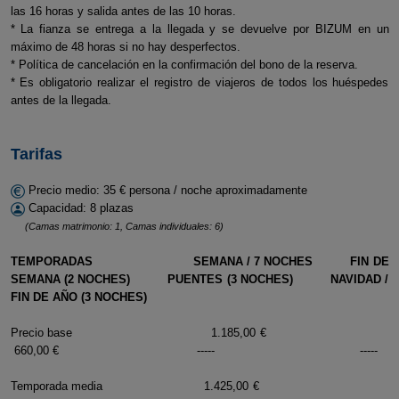
las 16 horas y salida antes de las 10 horas.
* La fianza se entrega a la llegada y se devuelve por BIZUM en un
máximo de 48 horas si no hay desperfectos.
* Política de cancelación en la confirmación del bono de la reserva.
* Es obligatorio realizar el registro de viajeros de todos los huéspedes
antes de la llegada.
Tarifas
Precio medio: 35 € persona / noche aproximadamente
Capacidad: 8 plazas
(Camas matrimonio: 1, Camas individuales: 6)
TEMPORADAS SEMANA / 7 NOCHES FIN DE
SEMANA (2 NOCHES) PUENTES (3 NOCHES) NAVIDAD /
FIN DE AÑO (3 NOCHES)
Precio base 1.185,00 €
660,00 € ----- -----
Temporada media 1.425,00 €