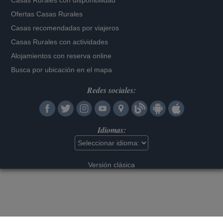
Casas Rurales con disponibilidad
Ofertas Casas Rurales
Casas recomendadas por viajeros
Casas Rurales con actividades
Alojamientos con reserva online
Busca por ubicación en el mapa
Redes sociales:
Idiomas:
Versión clásica