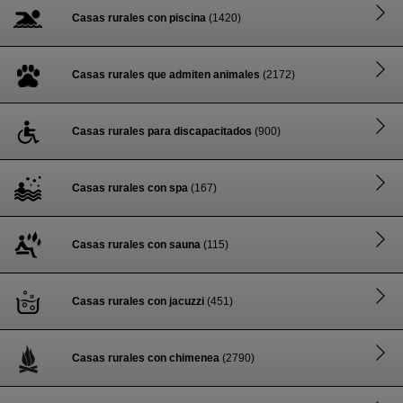
Casas rurales con piscina
(1420)
Casas rurales que admiten animales
(2172)
Casas rurales para discapacitados
(900)
Casas rurales con spa
(167)
Casas rurales con sauna
(115)
Casas rurales con jacuzzi
(451)
Casas rurales con chimenea
(2790)