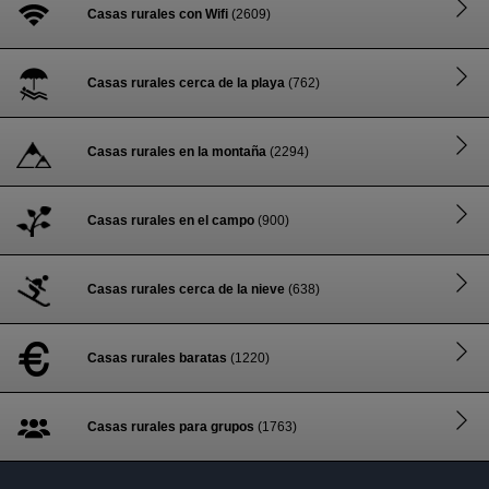
Casas rurales con Wifi
(2609)
Casas rurales cerca de la playa
(762)
Casas rurales en la montaña
(2294)
Casas rurales en el campo
(900)
Casas rurales cerca de la nieve
(638)
Casas rurales baratas
(1220)
Casas rurales para grupos
(1763)