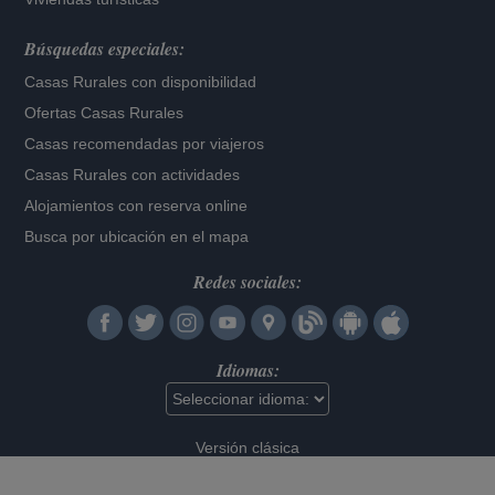
Búsquedas especiales:
Casas Rurales con disponibilidad
Ofertas Casas Rurales
Casas recomendadas por viajeros
Casas Rurales con actividades
Alojamientos con reserva online
Busca por ubicación en el mapa
Redes sociales:
Idiomas:
Versión clásica