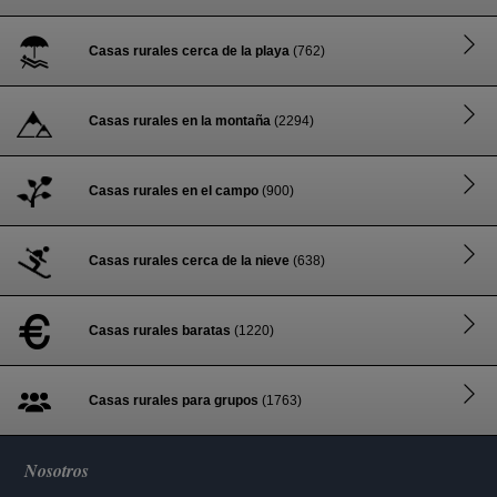
Casas rurales cerca de la playa
(762)
Casas rurales en la montaña
(2294)
Casas rurales en el campo
(900)
Casas rurales cerca de la nieve
(638)
Casas rurales baratas
(1220)
Casas rurales para grupos
(1763)
Nosotros