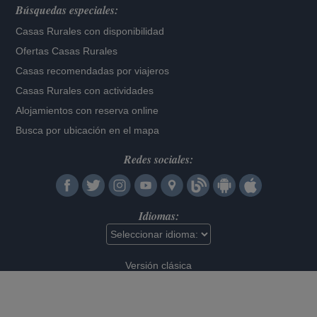
Búsquedas especiales:
Casas Rurales con disponibilidad
Ofertas Casas Rurales
Casas recomendadas por viajeros
Casas Rurales con actividades
Alojamientos con reserva online
Busca por ubicación en el mapa
Redes sociales:
Idiomas:
Versión clásica