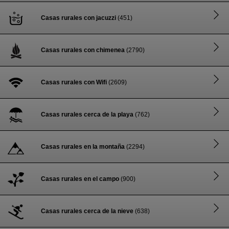
Casas rurales con jacuzzi
(451)
Casas rurales con chimenea
(2790)
Casas rurales con Wifi
(2609)
Casas rurales cerca de la playa
(762)
Casas rurales en la montaña
(2294)
Casas rurales en el campo
(900)
Casas rurales cerca de la nieve
(638)