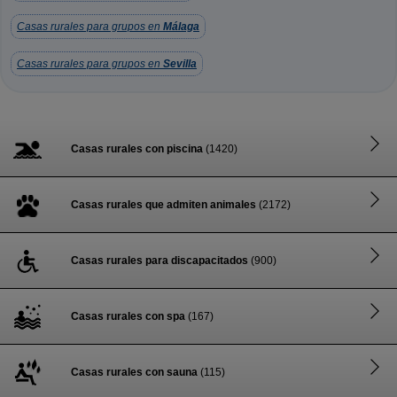
Casas rurales para grupos en
Málaga
Casas rurales para grupos en
Sevilla
Casas rurales con piscina
(1420)
Casas rurales que admiten animales
(2172)
Casas rurales para discapacitados
(900)
Casas rurales con spa
(167)
Casas rurales con sauna
(115)